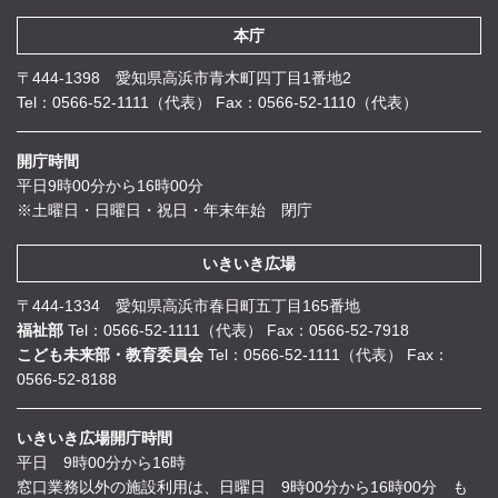
本庁
〒444-1398 愛知県高浜市青木町四丁目1番地2
Tel：0566-52-1111（代表）
Fax：0566-52-1110（代表）
開庁時間
平日9時00分から16時00分
※土曜日・日曜日・祝日・年末年始 閉庁
いきいき広場
〒444-1334 愛知県高浜市春日町五丁目165番地
福祉部
Tel：0566-52-1111（代表）
Fax：0566-52-7918
こども未来部・教育委員会
Tel：0566-52-1111（代表）
Fax：
0566-52-8188
いきいき広場開庁時間
平日 9時00分から16時
窓口業務以外の施設利用は、日曜日 9時00分から16時00分 も