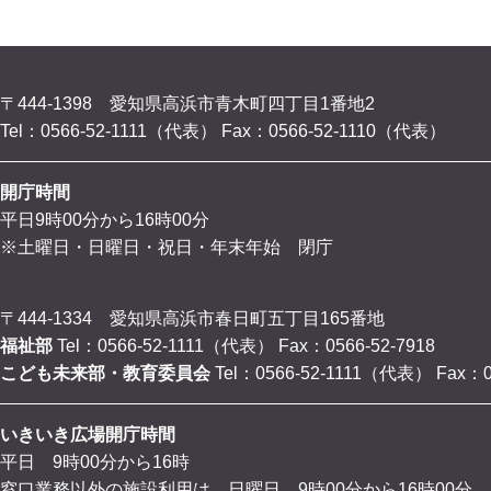
〒444-1398 愛知県高浜市青木町四丁目1番地2
Tel：0566-52-1111（代表）
Fax：0566-52-1110（代表）
開庁時間
平日9時00分から16時00分
※土曜日・日曜日・祝日・年末年始 閉庁
〒444-1334 愛知県高浜市春日町五丁目165番地
福祉部
Tel：0566-52-1111（代表）
Fax：0566-52-7918
こども未来部・教育委員会
Tel：0566-52-1111（代表）
Fax：0
いきいき広場開庁時間
平日 9時00分から16時
窓口業務以外の施設利用は、日曜日 9時00分から16時00分