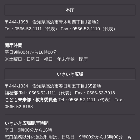
本庁
〒444-1398 愛知県高浜市青木町四丁目1番地2
Tel：0566-52-1111（代表）
Fax：0566-52-1110（代表）
開庁時間
平日9時00分から16時00分
※土曜日・日曜日・祝日・年末年始 閉庁
いきいき広場
〒444-1334 愛知県高浜市春日町五丁目165番地
福祉部
Tel：0566-52-1111（代表）
Fax：0566-52-7918
こども未来部・教育委員会
Tel：0566-52-1111（代表）
Fax：
0566-52-8188
いきいき広場開庁時間
平日 9時00分から16時
窓口業務以外の施設利用は、日曜日 9時00分から16時00分 も