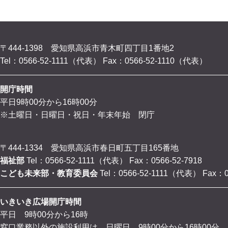
〒444-1398 愛知県高浜市青木町四丁目1番地2
Tel：0566-52-1111（代表）
Fax：0566-52-1110（代表）
開庁時間
平日9時00分から16時00分
※土曜日・日曜日・祝日・年末年始 閉庁
〒444-1334 愛知県高浜市春日町五丁目165番地
福祉部
Tel：0566-52-1111（代表）
Fax：0566-52-7918
こども未来部・教育委員会
Tel：0566-52-1111（代表）
Fax：0
いきいき広場開庁時間
平日 9時00分から16時
窓口業務以外の施設利用は、日曜日 9時00分から16時00分