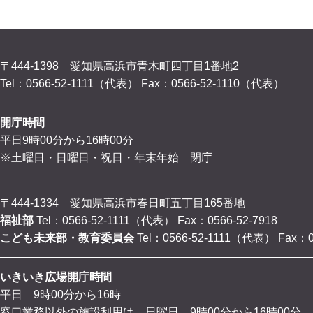
〒444-1398 愛知県高浜市青木町四丁目1番地2
Tel：0566-52-1111（代表）
Fax：0566-52-1110（代表）
開庁時間
平日9時00分から16時00分
※土曜日・日曜日・祝日・年末年始 閉庁
〒444-1334 愛知県高浜市春日町五丁目165番地
福祉部
Tel：0566-52-1111（代表）
Fax：0566-52-7918
こども未来部・教育委員会
Tel：0566-52-1111（代表）
Fax：0
いきいき広場開庁時間
平日 9時00分から16時
窓口業務以外の施設利用は、日曜日 9時00分から16時00分