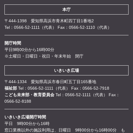
本庁
〒444-1398 愛知県高浜市青木町四丁目1番地2
Tel：0566-52-1111（代表）
Fax：0566-52-1110（代表）
開庁時間
平日9時00分から16時00分
※土曜日・日曜日・祝日・年末年始 閉庁
いきいき広場
〒444-1334 愛知県高浜市春日町五丁目165番地
福祉部
Tel：0566-52-1111（代表）
Fax：0566-52-7918
こども未来部・教育委員会
Tel：0566-52-1111（代表）
Fax：
0566-52-8188
いきいき広場開庁時間
平日 9時00分から16時
窓口業務以外の施設利用は、日曜日 9時00分から16時00分 も