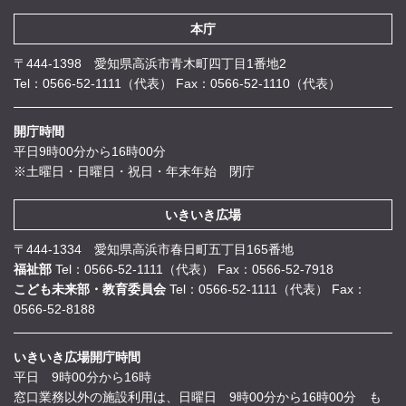
本庁
〒444-1398 愛知県高浜市青木町四丁目1番地2
Tel：0566-52-1111（代表）
Fax：0566-52-1110（代表）
開庁時間
平日9時00分から16時00分
※土曜日・日曜日・祝日・年末年始 閉庁
いきいき広場
〒444-1334 愛知県高浜市春日町五丁目165番地
福祉部
Tel：0566-52-1111（代表）
Fax：0566-52-7918
こども未来部・教育委員会
Tel：0566-52-1111（代表）
Fax：
0566-52-8188
いきいき広場開庁時間
平日 9時00分から16時
窓口業務以外の施設利用は、日曜日 9時00分から16時00分 も