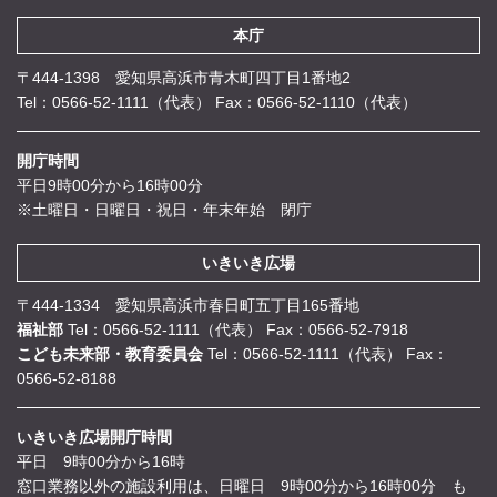
本庁
〒444-1398 愛知県高浜市青木町四丁目1番地2
Tel：0566-52-1111（代表）
Fax：0566-52-1110（代表）
開庁時間
平日9時00分から16時00分
※土曜日・日曜日・祝日・年末年始 閉庁
いきいき広場
〒444-1334 愛知県高浜市春日町五丁目165番地
福祉部
Tel：0566-52-1111（代表）
Fax：0566-52-7918
こども未来部・教育委員会
Tel：0566-52-1111（代表）
Fax：
0566-52-8188
いきいき広場開庁時間
平日 9時00分から16時
窓口業務以外の施設利用は、日曜日 9時00分から16時00分 も