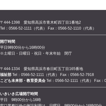
〒444-1398 愛知県高浜市青木町四丁目1番地2
Tel：0566-52-1111（代表）
Fax：0566-52-1110（代表）
開庁時間
平日9時00分から16時00分
※土曜日・日曜日・祝日・年末年始 閉庁
〒444-1334 愛知県高浜市春日町五丁目165番地
福祉部
Tel：0566-52-1111（代表）
Fax：0566-52-7918
こども未来部・教育委員会
Tel：0566-52-1111（代表）
Fax：0
いきいき広場開庁時間
平日 9時00分から16時
窓口業務以外の施設利用は、日曜日 9時00分から16時00分