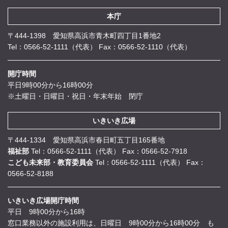
本庁
〒444-1398 愛知県高浜市青木町四丁目1番地2
Tel：0566-52-1111（代表）
Fax：0566-52-1110（代表）
開庁時間
平日9時00分から16時00分
※土曜日・日曜日・祝日・年末年始 閉庁
いきいき広場
〒444-1334 愛知県高浜市春日町五丁目165番地
福祉部
Tel：0566-52-1111（代表）
Fax：0566-52-7918
こども未来部・教育委員会
Tel：0566-52-1111（代表）
Fax：
0566-52-8188
いきいき広場開庁時間
平日 9時00分から16時
窓口業務以外の施設利用は、日曜日 9時00分から16時00分 も